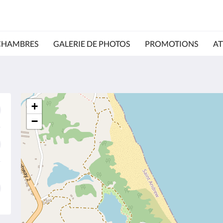
CHAMBRES
GALERIE DE PHOTOS
PROMOTIONS
AT
+
−