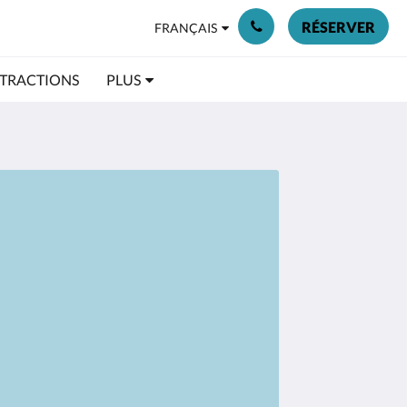
RÉSERVER
FRANÇAIS
TRACTIONS
PLUS