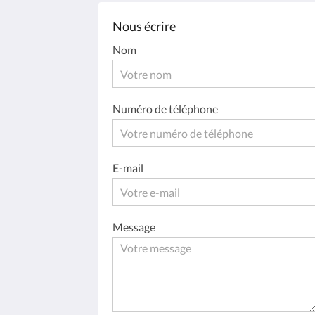
Nous écrire
Nom
Numéro de téléphone
E-mail
Message